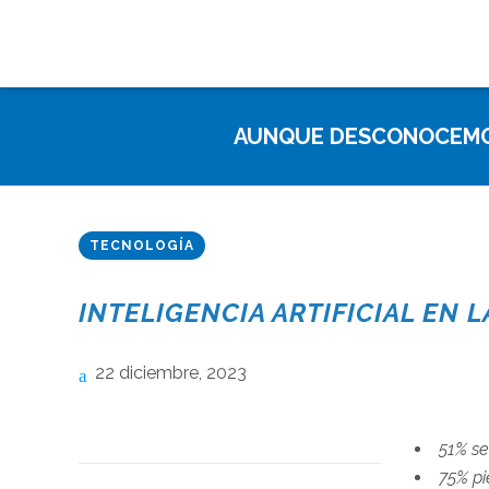
AUNQUE DESCONOCEMOS
TECNOLOGÍA
INTELIGENCIA ARTIFICIAL EN L
22 diciembre, 2023
51% se
75% pi