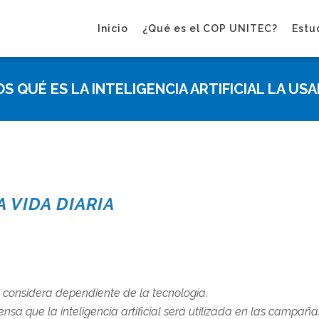
Inicio
¿Qué es el COP UNITEC?
Estu
 QUÉ ES LA INTELIGENCIA ARTIFICIAL LA U
A VIDA DIARIA
 considera dependiente de la tecnología.
ensa que la inteligencia artificial será utilizada en las campaña