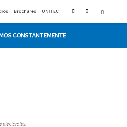
dios
Brochures
UNITEC
SAMOS CONSTANTEMENTE
s electorales.