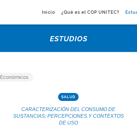
Inicio
¿Qué es el COP UNITEC?
Estu
ESTUDIOS
Económicos
SALUD
S
CARACTERIZACIÓN DEL CONSUMO DE
SUSTANCIAS: PERCEPCIONES Y CONTEXTOS
DE USO