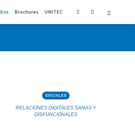
dios
Brochures
UNITEC
SOCIALES
RELACIONES DIGITALES SANAS Y
DISFUNCIONALES