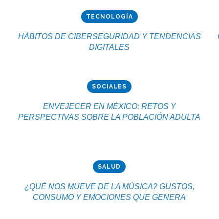
TECNOLOGÍA
HÁBITOS DE CIBERSEGURIDAD Y TENDENCIAS
DIGITALES
SOCIALES
ENVEJECER EN MÉXICO: RETOS Y
PERSPECTIVAS SOBRE LA POBLACIÓN ADULTA
SALUD
¿QUÉ NOS MUEVE DE LA MÚSICA? GUSTOS,
CONSUMO Y EMOCIONES QUE GENERA