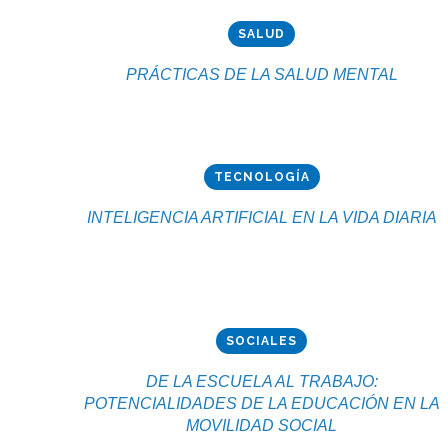
SALUD
PRÁCTICAS DE LA SALUD MENTAL
TECNOLOGÍA
INTELIGENCIA ARTIFICIAL EN LA VIDA DIARIA
SOCIALES
DE LA ESCUELA AL TRABAJO:
POTENCIALIDADES DE LA EDUCACIÓN EN LA
MOVILIDAD SOCIAL