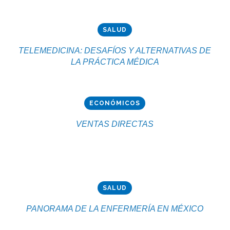
SALUD
TELEMEDICINA: DESAFÍOS Y ALTERNATIVAS DE
LA PRÁCTICA MÉDICA
ECONÓMICOS
VENTAS DIRECTAS
SALUD
PANORAMA DE LA ENFERMERÍA EN MÉXICO