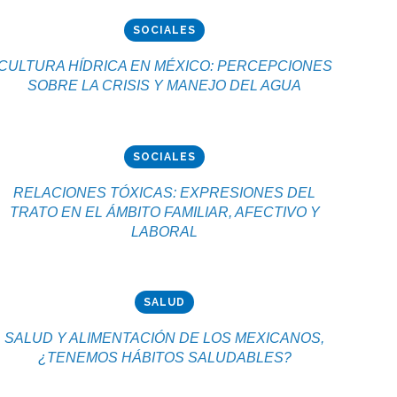
SOCIALES
CULTURA HÍDRICA EN MÉXICO: PERCEPCIONES
SOBRE LA CRISIS Y MANEJO DEL AGUA
SOCIALES
RELACIONES TÓXICAS: EXPRESIONES DEL
TRATO EN EL ÁMBITO FAMILIAR, AFECTIVO Y
LABORAL
SALUD
SALUD Y ALIMENTACIÓN DE LOS MEXICANOS,
¿TENEMOS HÁBITOS SALUDABLES?