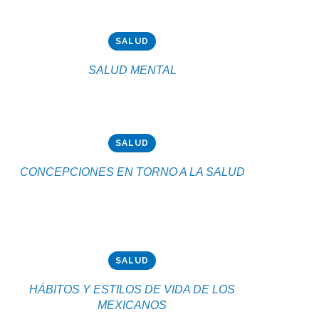
SALUD
SALUD MENTAL
SALUD
CONCEPCIONES EN TORNO A LA SALUD
SALUD
HÁBITOS Y ESTILOS DE VIDA DE LOS
MEXICANOS