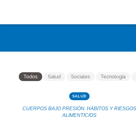
Todos
Salud
Sociales
Tecnología
SALUD
CUERPOS BAJO PRESIÓN. HÁBITOS Y RIESGO
ALIMENTICIOS