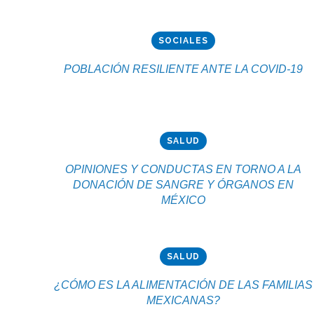
SOCIALES
POBLACIÓN RESILIENTE ANTE LA COVID-19
SALUD
OPINIONES Y CONDUCTAS EN TORNO A LA
DONACIÓN DE SANGRE Y ÓRGANOS EN
MÉXICO
SALUD
¿CÓMO ES LA ALIMENTACIÓN DE LAS FAMILIAS
MEXICANAS?