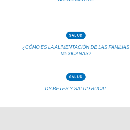
SALUD
¿CÓMO ES LA ALIMENTACIÓN DE LAS FAMILIAS
MEXICANAS?
SALUD
DIABETES Y SALUD BUCAL