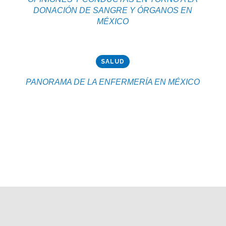
DONACIÓN DE SANGRE Y ÓRGANOS EN
MÉXICO
SALUD
PANORAMA DE LA ENFERMERÍA EN MÉXICO