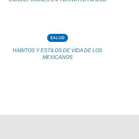
SALUD
HÁBITOS Y ESTILOS DE VIDA DE LOS
MEXICANOS