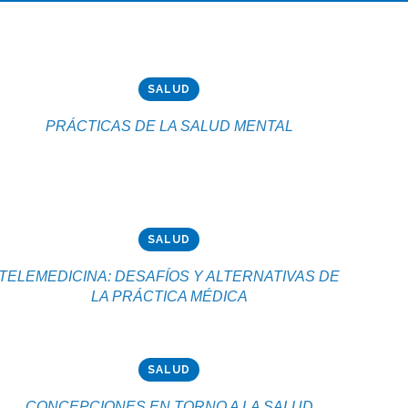
SALUD
PRÁCTICAS DE LA SALUD MENTAL
SALUD
TELEMEDICINA: DESAFÍOS Y ALTERNATIVAS DE
LA PRÁCTICA MÉDICA
SALUD
CONCEPCIONES EN TORNO A LA SALUD