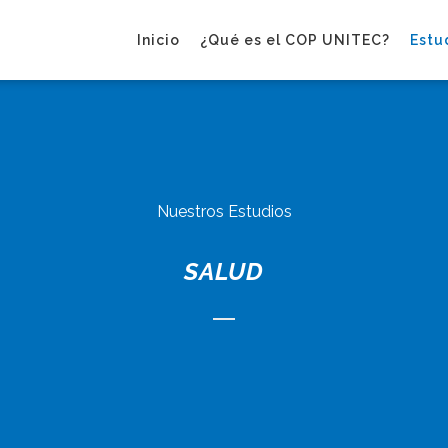
Inicio
¿Qué es el COP UNITEC?
Estu
Nuestros Estudios
SALUD