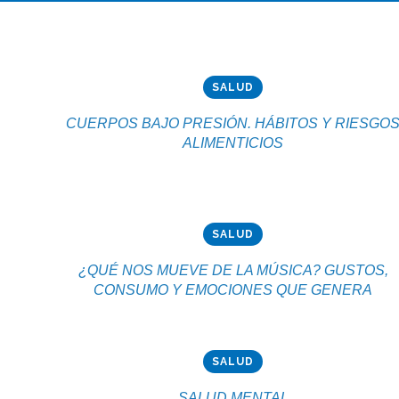
SALUD
CUERPOS BAJO PRESIÓN. HÁBITOS Y RIESGO
ALIMENTICIOS
SALUD
¿QUÉ NOS MUEVE DE LA MÚSICA? GUSTOS,
CONSUMO Y EMOCIONES QUE GENERA
SALUD
SALUD MENTAL