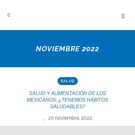
NOVIEMBRE 2022
SALUD
SALUD Y ALIMENTACIÓN DE LOS
MEXICANOS, ¿TENEMOS HÁBITOS
SALUDABLES?
20 noviembre, 2022