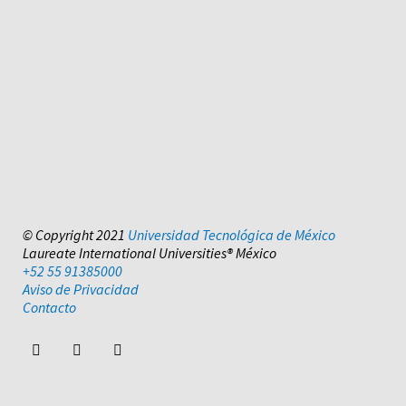
© Copyright 2021
Universidad Tecnológica de México
Laureate International Universities® México
+52 55 91385000
Aviso de Privacidad
Contacto