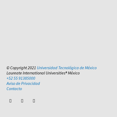
© Copyright 2021
Universidad Tecnológica de México
Laureate International Universities® México
+52 55 91385000
Aviso de Privacidad
Contacto