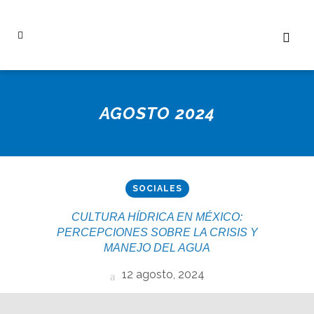
AGOSTO 2024
SOCIALES
CULTURA HÍDRICA EN MÉXICO:
PERCEPCIONES SOBRE LA CRISIS Y
MANEJO DEL AGUA
12 agosto, 2024