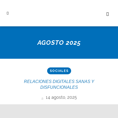
AGOSTO 2025
SOCIALES
RELACIONES DIGITALES SANAS Y
DISFUNCIONALES
14 agosto, 2025