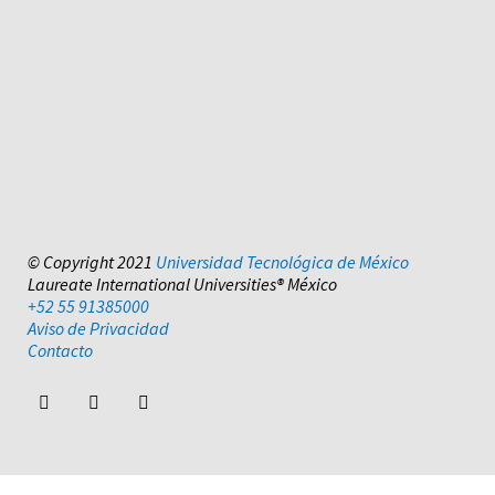
© Copyright 2021
Universidad Tecnológica de México
Laureate International Universities® México
+52 55 91385000
Aviso de Privacidad
Contacto