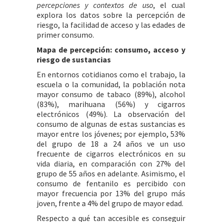
percepciones y contextos de uso
, el cual
explora los datos sobre la percepción de
riesgo, la facilidad de acceso y las edades de
primer consumo.
Mapa de percepción: consumo, acceso y
riesgo de sustancias
En entornos cotidianos como el trabajo, la
escuela o la comunidad, la población nota
mayor consumo de tabaco (89%), alcohol
(83%), marihuana (56%) y cigarros
electrónicos (49%). La observación del
consumo de algunas de estas sustancias es
mayor entre los jóvenes; por ejemplo, 53%
del grupo de 18 a 24 años ve un uso
frecuente de cigarros electrónicos en su
vida diaria, en comparación con 27% del
grupo de 55 años en adelante. Asimismo, el
consumo de fentanilo es percibido con
mayor frecuencia por 13% del grupo más
joven, frente a 4% del grupo de mayor edad.
Respecto a qué tan accesible es conseguir