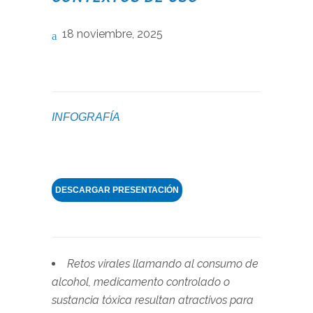
18 noviembre, 2025
INFOGRAFÍA
DESCARGAR PRESENTACIÓN
Retos virales llamando
al consumo de
alcohol, medicamento controlado o
sustancia tóxica
resultan atractivos para