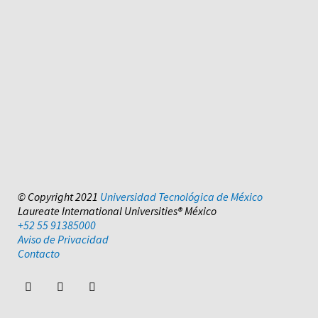
© Copyright 2021
Universidad Tecnológica de México
Laureate International Universities® México
+52 55 91385000
Aviso de Privacidad
Contacto