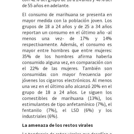
de 55 años en adelante.
El consumo de marihuana se presenta en
mayor medida con la población joven. Los
grupos de 18 a 24 años y de 25 a 34 años
reportan un consumo en el último año -al
menos una vez- de 17% y 14%
respectivamente. Además, el consumo es
mayor entre hombres que entre mujeres:
35% de los hombres afirma haberla
consumido alguna vez, en comparación con
el 22% de las mujeres. También son
consumidas con mayor frecuencia por
jóvenes los cigarros electrónicos. Al menos
una vez en el último año alcanzó 20% en el
grupo de 18 a 24 años. Le siguen los
comestibles de marihuana (13%), los
estimulantes de tipo anfetamínico (7%), el
fentanilo (7%), el LSD (6%) y los
industriales (6%).
La amenaza de los restos virales