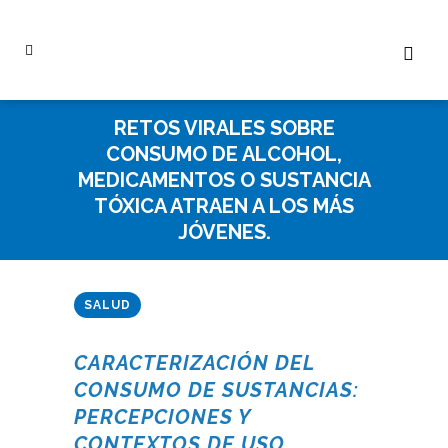
RETOS VIRALES SOBRE
CONSUMO DE ALCOHOL,
MEDICAMENTOS O SUSTANCIA
TÓXICA ATRAEN A LOS MÁS
JÓVENES.
SALUD
CARACTERIZACIÓN DEL
CONSUMO DE SUSTANCIAS:
PERCEPCIONES Y
CONTEXTOS DE USO