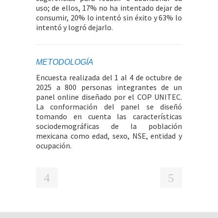
uso; de ellos, 17% no ha intentado dejar de
consumir, 20% lo intentó sin éxito y 63% lo
intentó y logró dejarlo.
METODOLOGÍA
Encuesta realizada del 1 al 4 de octubre de
2025 a 800 personas integrantes de un
panel online diseñado por el COP UNITEC.
La conformación del panel se diseñó
tomando en cuenta las características
sociodemográficas de la población
mexicana como edad, sexo, NSE, entidad y
ocupación.