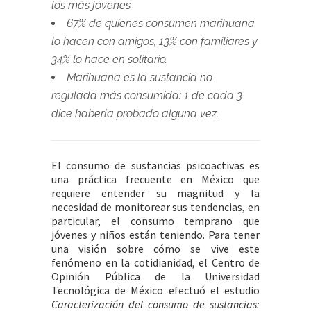
los más jóvenes.
67% de quienes
consumen marihuana
lo hacen con amigos, 13% con familiares y
34% lo hace en solitario.
Marihuana es la sustancia no
regulada más consumida: 1 de cada 3
dice haberla probado alguna vez.
El consumo de sustancias psicoactivas es
una práctica frecuente en México que
requiere entender su magnitud y la
necesidad de monitorear sus tendencias, en
particular, el consumo temprano que
jóvenes y niños están teniendo. Para tener
una visión sobre cómo se vive este
fenómeno en la cotidianidad, el Centro de
Opinión Pública de la Universidad
Tecnológica de México efectuó el estudio
Caracterización del consumo de sustancias: