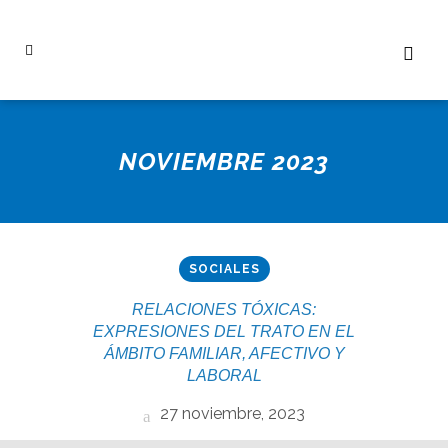
NOVIEMBRE 2023
SOCIALES
RELACIONES TÓXICAS:
EXPRESIONES DEL TRATO EN EL
ÁMBITO FAMILIAR, AFECTIVO Y
LABORAL
27 noviembre, 2023