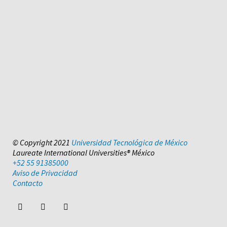
© Copyright 2021
Universidad Tecnológica de México
Laureate International Universities® México
+52 55 91385000
Aviso de Privacidad
Contacto