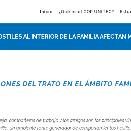
Inicio
¿Qué es el COP UNITEC?
Estu
STILES AL INTERIOR DE LA FAMILIA AFECTAN 
ONES DEL TRATO EN EL ÁMBITO FAMI
eja, compañeros de trabajo y los amigos son los principales vín
ilia: un ambiente tanto generador de comportamientos hostiles 