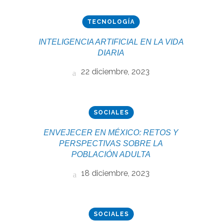
TECNOLOGÍA
INTELIGENCIA ARTIFICIAL EN LA VIDA
DIARIA
22 diciembre, 2023
SOCIALES
ENVEJECER EN MÉXICO: RETOS Y
PERSPECTIVAS SOBRE LA
POBLACIÓN ADULTA
18 diciembre, 2023
SOCIALES