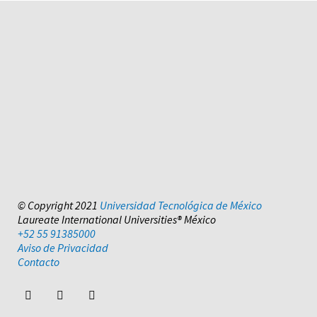
© Copyright 2021
Universidad Tecnológica de México
Laureate International Universities® México
+52 55 91385000
Aviso de Privacidad
Contacto