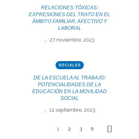
RELACIONES TÓXICAS:
EXPRESIONES DEL TRATO EN EL
ÁMBITO FAMILIAR, AFECTIVO Y
LABORAL
27 noviembre, 2023
SOCIALES
DE LA ESCUELA AL TRABAJO:
POTENCIALIDADES DE LA
EDUCACIÓN EN LA MOVILIDAD
SOCIAL
12 septiembre, 2023
1
2
3