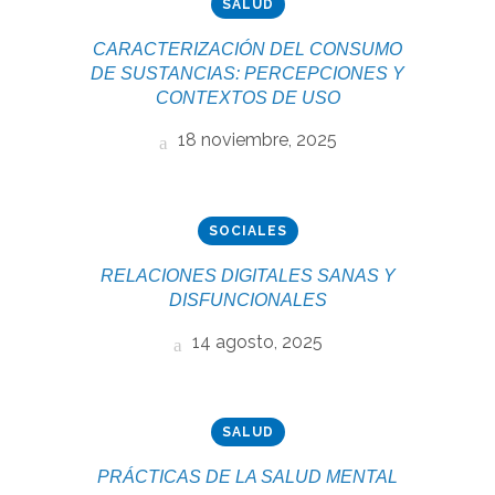
SALUD
CARACTERIZACIÓN DEL CONSUMO
DE SUSTANCIAS: PERCEPCIONES Y
CONTEXTOS DE USO
18 noviembre, 2025
SOCIALES
RELACIONES DIGITALES SANAS Y
DISFUNCIONALES
14 agosto, 2025
SALUD
PRÁCTICAS DE LA SALUD MENTAL