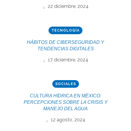
22 diciembre, 2024
TECNOLOGÍA
HÁBITOS DE CIBERSEGURIDAD Y
TENDENCIAS DIGITALES
17 diciembre, 2024
SOCIALES
CULTURA HÍDRICA EN MÉXICO:
PERCEPCIONES SOBRE LA CRISIS Y
MANEJO DEL AGUA
12 agosto, 2024