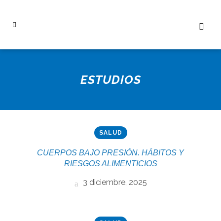
ESTUDIOS
SALUD
CUERPOS BAJO PRESIÓN. HÁBITOS Y
RIESGOS ALIMENTICIOS
3 diciembre, 2025